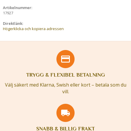
Artikelnummer:
17927
Direktlänk:
Högerklicka och kopiera adressen
TRYGG & FLEXIBEL BETALNING
Välj säkert med Klarna, Swish eller kort – betala som du
vill.
SNABB & BILLIG FRAKT