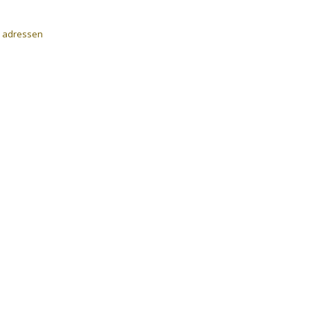
a adressen