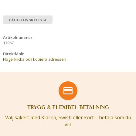
LÄGG I ÖNSKELISTA
Artikelnummer:
17967
Direktlänk:
Högerklicka och kopiera adressen
TRYGG & FLEXIBEL BETALNING
Välj säkert med Klarna, Swish eller kort – betala som du
vill.