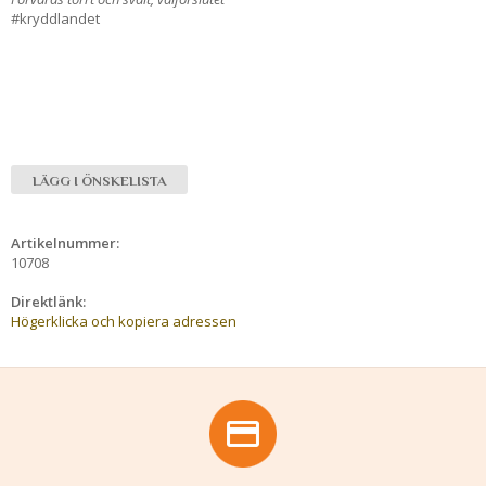
#kryddlandet
LÄGG I ÖNSKELISTA
Artikelnummer:
10708
Direktlänk:
Högerklicka och kopiera adressen