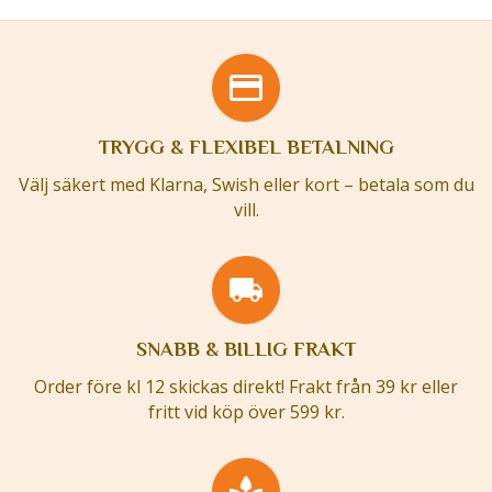
TRYGG & FLEXIBEL BETALNING
Välj säkert med Klarna, Swish eller kort – betala som du
vill.
SNABB & BILLIG FRAKT
Order före kl 12 skickas direkt! Frakt från 39 kr eller
fritt vid köp över 599 kr.