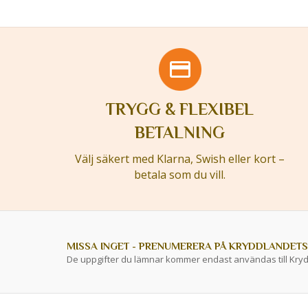
TRYGG & FLEXIBEL
BETALNING
Välj säkert med Klarna, Swish eller kort –
betala som du vill.
MISSA INGET - PRENUMERERA PÅ KRYDDLANDETS
De uppgifter du lämnar kommer endast användas till Kry