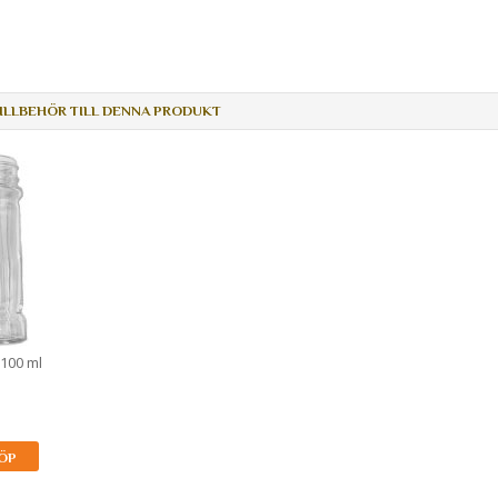
LLBEHÖR TILL DENNA PRODUKT
 100 ml
ÖP