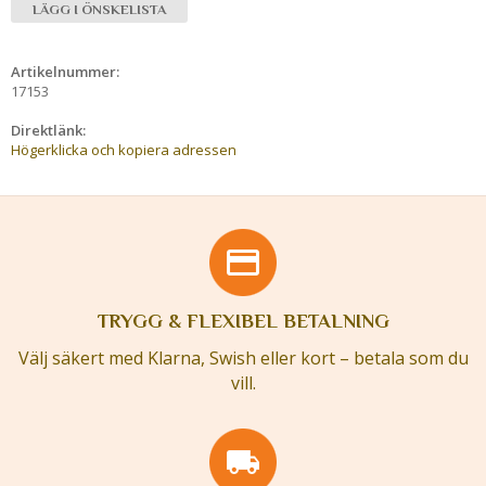
LÄGG I ÖNSKELISTA
Artikelnummer:
17153
Direktlänk:
Högerklicka och kopiera adressen
TRYGG & FLEXIBEL BETALNING
Välj säkert med Klarna, Swish eller kort – betala som du
vill.