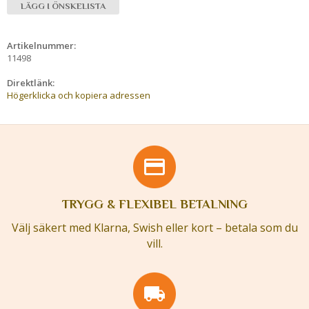
LÄGG I ÖNSKELISTA
Artikelnummer:
11498
Direktlänk:
Högerklicka och kopiera adressen
TRYGG & FLEXIBEL BETALNING
Välj säkert med Klarna, Swish eller kort – betala som du
vill.