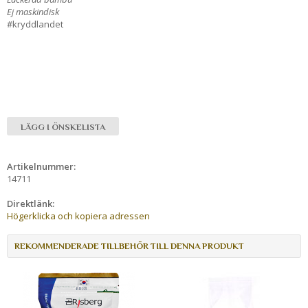
Ej maskindisk
#kryddlandet
LÄGG I ÖNSKELISTA
Artikelnummer:
14711
Direktlänk:
Högerklicka och kopiera adressen
REKOMMENDERADE TILLBEHÖR TILL DENNA PRODUKT