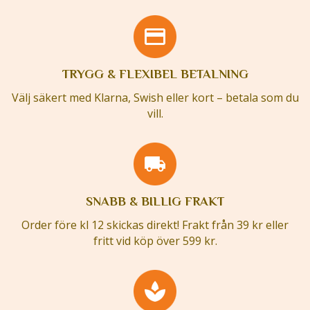
TRYGG & FLEXIBEL BETALNING
Välj säkert med Klarna, Swish eller kort – betala som du
vill.
SNABB & BILLIG FRAKT
Order före kl 12 skickas direkt! Frakt från 39 kr eller
fritt vid köp över 599 kr.