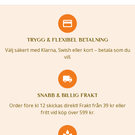
TRYGG & FLEXIBEL BETALNING
Välj säkert med Klarna, Swish eller kort – betala som du
vill.
SNABB & BILLIG FRAKT
Order före kl 12 skickas direkt! Frakt från 39 kr eller
fritt vid köp över 599 kr.