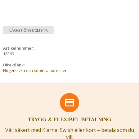
LÄGG I ÖNSKELISTA
Artikelnummer:
18369
Direktlänk:
Högerklicka och kopiera adressen
TRYGG & FLEXIBEL BETALNING
Välj säkert med Klarna, Swish eller kort – betala som du
vill.