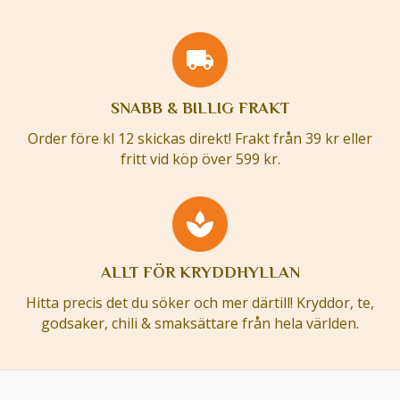
SNABB & BILLIG FRAKT
Order före kl 12 skickas direkt! Frakt från 39 kr eller
fritt vid köp över 599 kr.
ALLT FÖR KRYDDHYLLAN
Hitta precis det du söker och mer därtill! Kryddor, te,
godsaker, chili & smaksättare från hela världen.