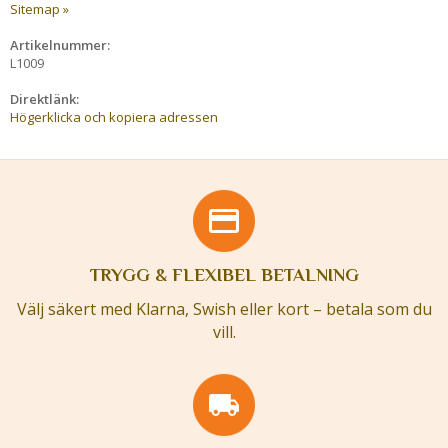
Sitemap »
Artikelnummer:
L1009
Direktlänk:
Högerklicka och kopiera adressen
TRYGG & FLEXIBEL BETALNING
Välj säkert med Klarna, Swish eller kort – betala som du
vill.