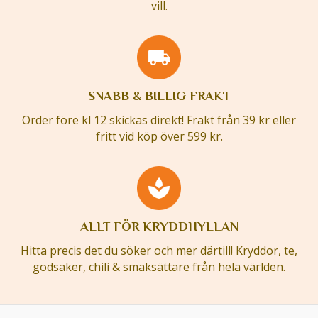
vill.
SNABB & BILLIG FRAKT
Order före kl 12 skickas direkt! Frakt från 39 kr eller
fritt vid köp över 599 kr.
ALLT FÖR KRYDDHYLLAN
Hitta precis det du söker och mer därtill! Kryddor, te,
godsaker, chili & smaksättare från hela världen.