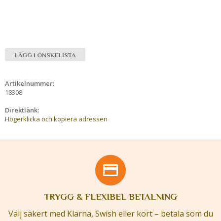
LÄGG I ÖNSKELISTA
Artikelnummer:
18308
Direktlänk:
Högerklicka och kopiera adressen
TRYGG & FLEXIBEL BETALNING
Välj säkert med Klarna, Swish eller kort – betala som du