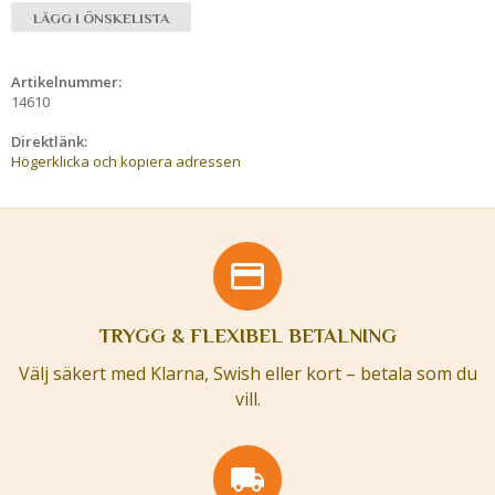
LÄGG I ÖNSKELISTA
Artikelnummer:
14610
Direktlänk:
Högerklicka och kopiera adressen
TRYGG & FLEXIBEL BETALNING
Välj säkert med Klarna, Swish eller kort – betala som du
vill.