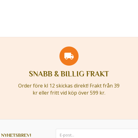
SNABB & BILLIG FRAKT
Order före kl 12 skickas direkt! Frakt från 39
kr eller fritt vid köp över 599 kr.
 NYHETSBREV!