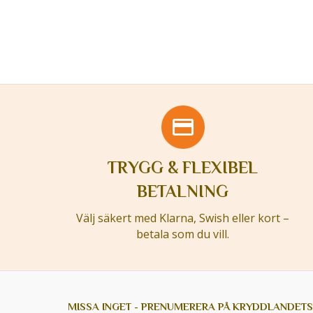
TRYGG & FLEXIBEL
BETALNING
Välj säkert med Klarna, Swish eller kort –
betala som du vill.
MISSA INGET - PRENUMERERA PÅ KRYDDLANDETS