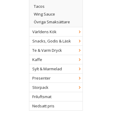
Tacos
Wing Sauce
Övriga Smaksättare
Världens Kök
Snacks, Godis & Läsk
Te & Varm Dryck
Kaffe
Sylt & Marmelad
Presenter
Storpack
Friluftsmat
Nedsatt pris