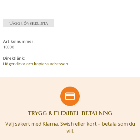
LÄGG I ÖNSKELISTA
Artikelnummer:
10336
Direktlänk:
Högerklicka och kopiera adressen
TRYGG & FLEXIBEL BETALNING
Välj säkert med Klarna, Swish eller kort – betala som du
vill.