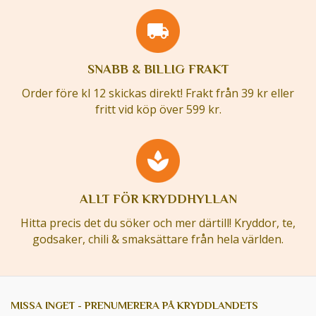
SNABB & BILLIG FRAKT
Order före kl 12 skickas direkt! Frakt från 39 kr eller
fritt vid köp över 599 kr.
ALLT FÖR KRYDDHYLLAN
Hitta precis det du söker och mer därtill! Kryddor, te,
godsaker, chili & smaksättare från hela världen.
MISSA INGET - PRENUMERERA PÅ KRYDDLANDETS