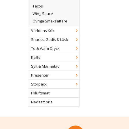
Tacos
Wing Sauce
Övriga Smaksättare
Världens Kök
Snacks, Godis & Läsk
Te & Varm Dryck
Kaffe
Sylt & Marmelad
Presenter
Storpack
Friluftsmat
Nedsatt pris