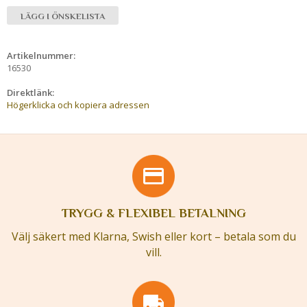
LÄGG I ÖNSKELISTA
Artikelnummer:
16530
Direktlänk:
Högerklicka och kopiera adressen
TRYGG & FLEXIBEL BETALNING
Välj säkert med Klarna, Swish eller kort – betala som du
vill.