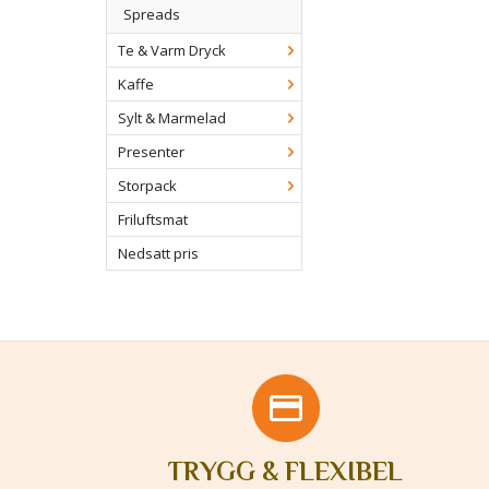
Spreads
Te & Varm Dryck
Kaffe
Sylt & Marmelad
Presenter
Storpack
Friluftsmat
Nedsatt pris
TRYGG & FLEXIBEL