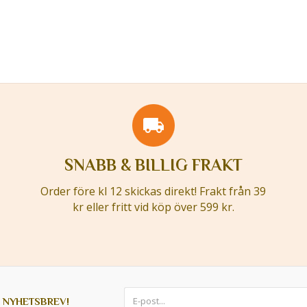
SNABB & BILLIG FRAKT
Order före kl 12 skickas direkt! Frakt från 39
kr eller fritt vid köp över 599 kr.
 NYHETSBREV!