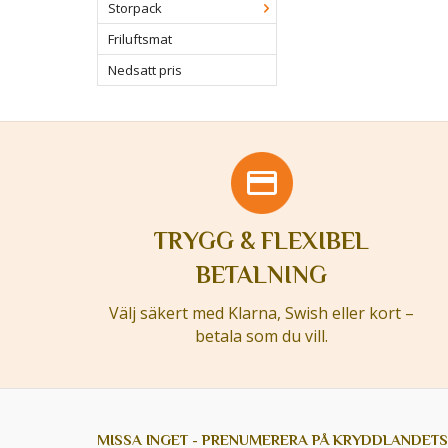
Storpack
Friluftsmat
Nedsatt pris
TRYGG & FLEXIBEL
BETALNING
Välj säkert med Klarna, Swish eller kort –
betala som du vill.
MISSA INGET - PRENUMERERA PÅ KRYDDLANDETS