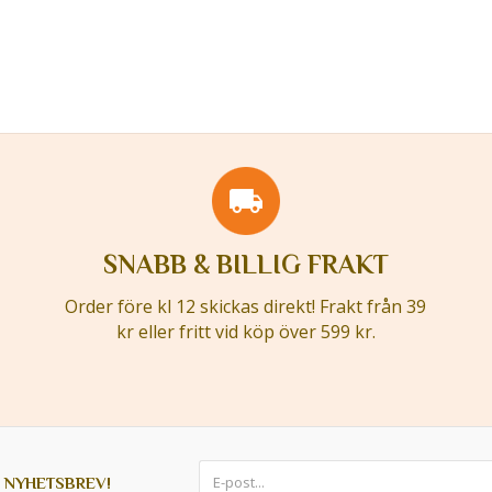
SNABB & BILLIG FRAKT
Order före kl 12 skickas direkt! Frakt från 39
kr eller fritt vid köp över 599 kr.
 NYHETSBREV!