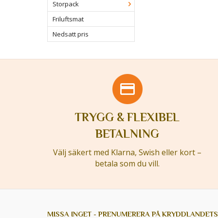
Storpack
Friluftsmat
Nedsatt pris
TRYGG & FLEXIBEL
BETALNING
Välj säkert med Klarna, Swish eller kort –
betala som du vill.
MISSA INGET - PRENUMERERA PÅ KRYDDLANDETS