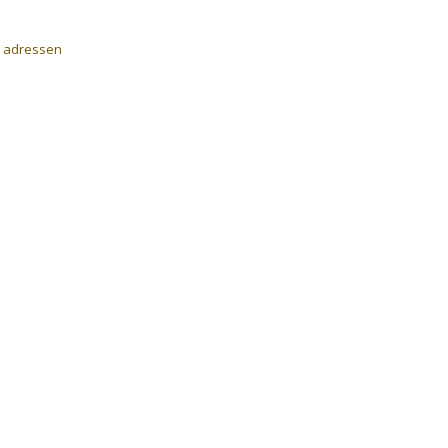
a adressen