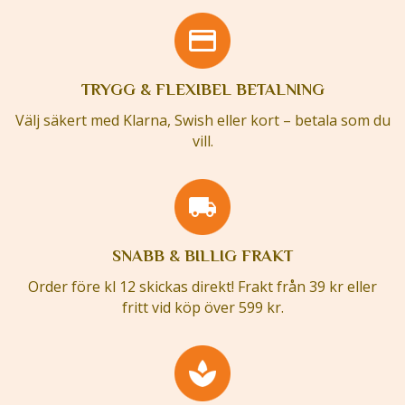
TRYGG & FLEXIBEL BETALNING
Välj säkert med Klarna, Swish eller kort – betala som du
vill.
SNABB & BILLIG FRAKT
Order före kl 12 skickas direkt! Frakt från 39 kr eller
fritt vid köp över 599 kr.