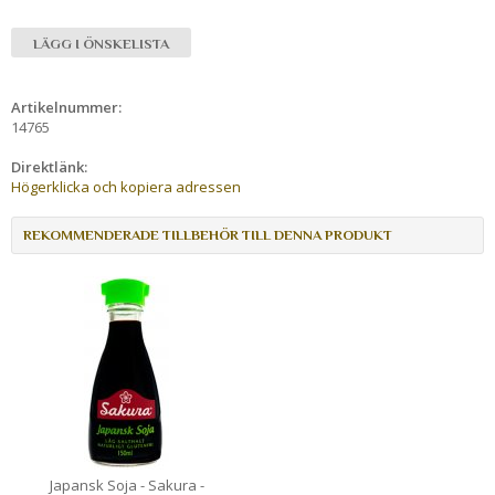
LÄGG I ÖNSKELISTA
Artikelnummer:
14765
Direktlänk:
Högerklicka och kopiera adressen
REKOMMENDERADE TILLBEHÖR TILL DENNA PRODUKT
Japansk Soja - Sakura -