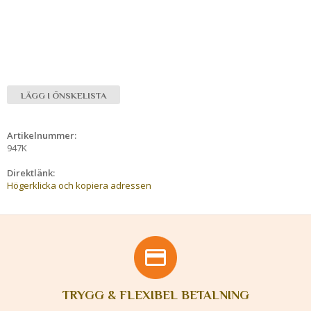
LÄGG I ÖNSKELISTA
Artikelnummer:
947K
Direktlänk:
Högerklicka och kopiera adressen
TRYGG & FLEXIBEL BETALNING