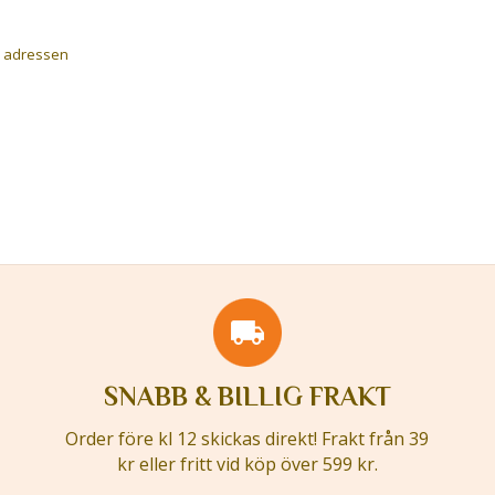
a adressen
SNABB & BILLIG FRAKT
Order före kl 12 skickas direkt! Frakt från 39
kr eller fritt vid köp över 599 kr.