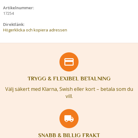
Artikelnummer:
17254
Direktlänk:
Högerklicka och kopiera adressen
TRYGG & FLEXIBEL BETALNING
Välj säkert med Klarna, Swish eller kort – betala som du
vill.
SNABB & BILLIG FRAKT