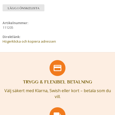
LÄGG I ÖNSKELISTA
Artikelnummer:
111205
Direktlänk:
Högerklicka och kopiera adressen
TRYGG & FLEXIBEL BETALNING
Välj säkert med Klarna, Swish eller kort – betala som du
vill.