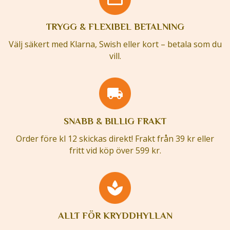
TRYGG & FLEXIBEL BETALNING
Välj säkert med Klarna, Swish eller kort – betala som du
vill.
SNABB & BILLIG FRAKT
Order före kl 12 skickas direkt! Frakt från 39 kr eller
fritt vid köp över 599 kr.
ALLT FÖR KRYDDHYLLAN