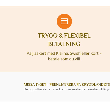
TRYGG & FLEXIBEL
BETALNING
Välj säkert med Klarna, Swish eller kort –
betala som du vill.
MISSA INGET - PRENUMERERA PÅ KRYDDLANDETS
De uppgifter du lämnar kommer endast användas till Kry